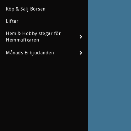
Köp & Sälj Börsen
Liftar
Hem & Hobby stegar för
Hemmafixaren
Månads Erbjudanden