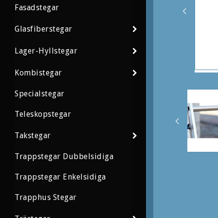
Fasadstegar
Glasfiberstegar
Lager-Hyllstegar
Kombistegar
Specialstegar
Teleskopstegar
Takstegar
Trappstegar Dubbelsidiga
Trappstegar Enkelsidiga
Trapphus Stegar