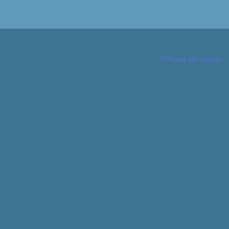
Tillbaka till toppen